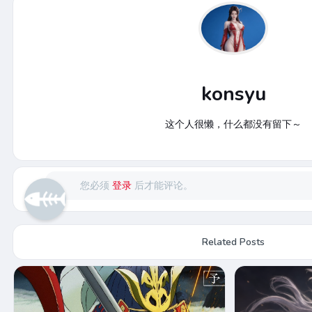
konsyu
这个人很懒，什么都没有留下～
您必须
登录
后才能评论。
Related Posts