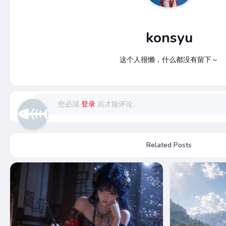
konsyu
这个人很懒，什么都没有留下～
您必须
登录
后才能评论。
Related Posts