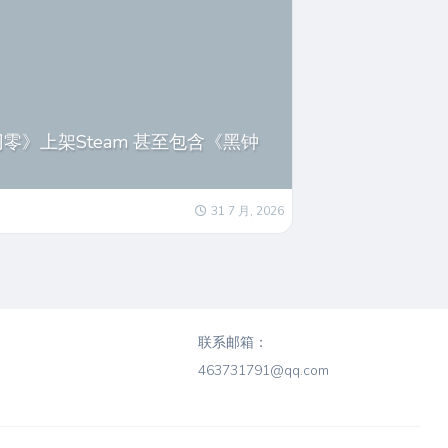
》上架Steam 甚至包含《黑钟
31 7 月, 2026
联系邮箱：
463731791@qq.com