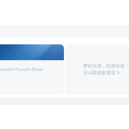
梦碎头显，转身轻盈：苹果
anoshii Ryouchi Bouei
注AI眼镜新赛道