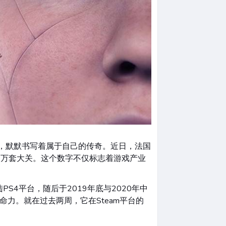
性，默默书写着属于自己的传奇。近日，法国
500万套大关。这个数字不仅标志着游戏产业
S4平台，随后于2019年底与2020年中
命力。就在过去两周，它在Steam平台的