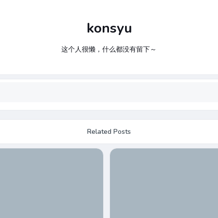
konsyu
这个人很懒，什么都没有留下～
Related Posts