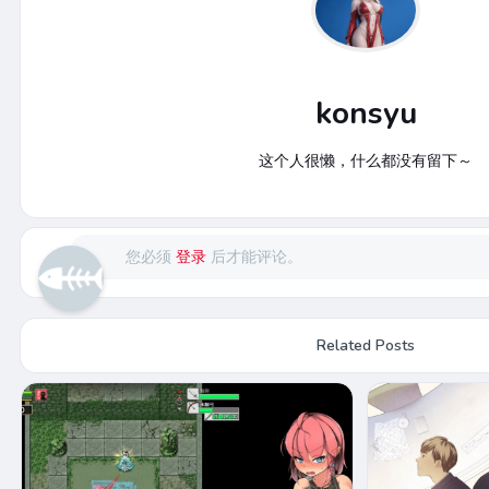
konsyu
这个人很懒，什么都没有留下～
您必须
登录
后才能评论。
Related Posts