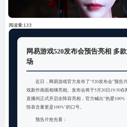
阅读量:
133
网易游戏520发布会预告亮相 多
场
近日，网易游戏官方发布了”520发布会”预告
戏新作画面相继亮相。发布会将于5月20日19:30
直播间正式开启全阵容亮相，官方喊出”热爱100%，
惊喜含量更是100%”的口号。
预告片抢先看：