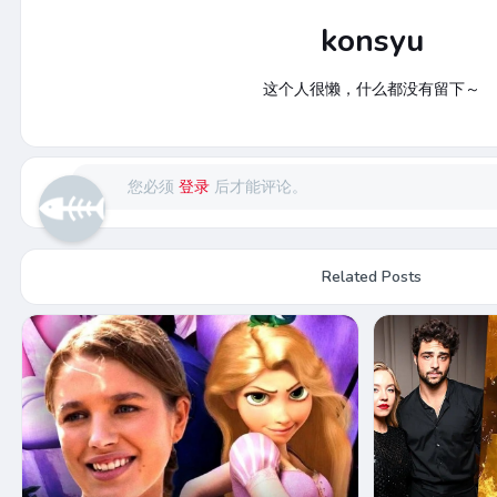
konsyu
这个人很懒，什么都没有留下～
您必须
登录
后才能评论。
Related Posts