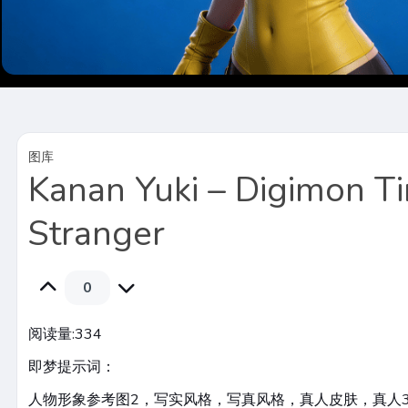
图库
Kanan Yuki – Digimon T
Stranger
0
阅读量:
334
即梦提示词：
人物形象参考图2，写实风格，写真风格，真人皮肤，真人