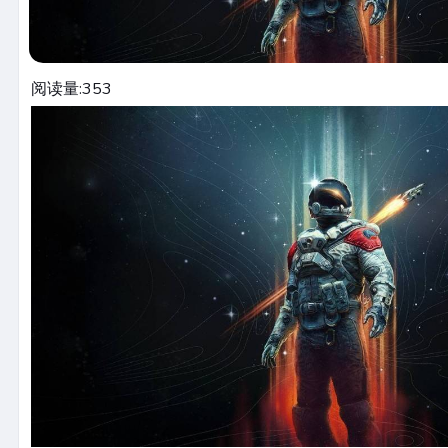
阅读量:
353